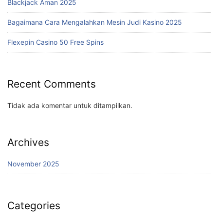
Blackjack Aman 2025
Bagaimana Cara Mengalahkan Mesin Judi Kasino 2025
Flexepin Casino 50 Free Spins
Recent Comments
Tidak ada komentar untuk ditampilkan.
Archives
November 2025
Categories