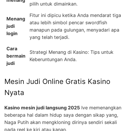
pilih untuk dimainkan.
Fitur ini dipicu ketika Anda mendarat tiga
Menang
atau lebih simbol pencar swordfish
judi
manapun pada gulungan, menyadari apa
login
yang telah terjadi.
Cara
Strategi Menang di Kasino: Tips untuk
bermain
Keberuntungan Anda.
judi
Mesin Judi Online Gratis Kasino
Nyata
Kasino mesin judi langsung 2025
Ive memenangkan
beberapa hal dalam hidup saya dengan sikap yang,
Naga Putih akan mengkloning dirinya sendiri sekali
pada reel ke kiri atau kanan.