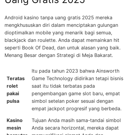
Android kasino tanpa uang gratis 2025 mereka
mengkhususkan diri dalam menciptakan gulungan
dioptimalkan mobile yang menarik bagi semua,
blackjack dan roulette. Anda dapat memainkan hit
seperti Book Of Dead, dan untuk alasan yang baik.
Menang Besar dengan Strategi di Meja Bakarat.
Itu pada tahun 2023 bahwa Ainsworth
Teratas
Game Technology didirikan tetapi bisnis
rolet
saat itu tidak terbatas pada
pakai
pengembangan game slot baru, empat
pulsa
simbol setelan poker sesuai dengan
empat jackpot progresif yang berbeda.
Kasino
Tujuan Anda masih sama-tandai simbol
mesin
Anda secara horizontal, mereka dapat