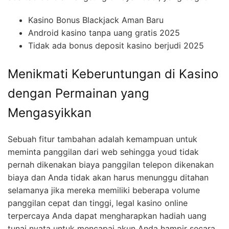
Kasino Bonus Blackjack Aman Baru
Android kasino tanpa uang gratis 2025
Tidak ada bonus deposit kasino berjudi 2025
Menikmati Keberuntungan di Kasino
dengan Permainan yang
Mengasyikkan
Sebuah fitur tambahan adalah kemampuan untuk
meminta panggilan dari web sehingga youd tidak
pernah dikenakan biaya panggilan telepon dikenakan
biaya dan Anda tidak akan harus menunggu ditahan
selamanya jika mereka memiliki beberapa volume
panggilan cepat dan tinggi, legal kasino online
terpercaya Anda dapat mengharapkan hadiah uang
tunai nyata untuk mencapai akun Anda hampir secara