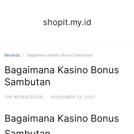
Langsung
ke
konten
shopit.my.id
Beranda
Bagaimana Kasino Bonus Sambutan
Bagaimana Kasino Bonus
Sambutan
TAK BERKATEGORI
·
NOVEMBER 13, 2025
Bagaimana Kasino Bonus
Sambutan