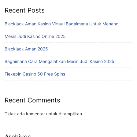
Recent Posts
Blackjack Aman Kasino Virtual Bagaimana Untuk Menang
Mesin Judi Kasino Online 2025
Blackjack Aman 2025
Bagaimana Cara Mengalahkan Mesin Judi Kasino 2025
Flexepin Casino 50 Free Spins
Recent Comments
Tidak ada komentar untuk ditampilkan.
Archives