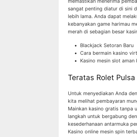
memastikan menerima pemba
sangat penting diatur di sini
lebih lama. Anda dapat melaku
kebanyakan game harimau me
merah di sebagian besar kasi
Blackjack Setoran Baru
Cara bermain kasino virt
Kasino mesin slot aman
Teratas Rolet Pulsa
Untuk menyediakan Anda denga
kita melihat pembayaran mung
Mainkan kasino gratis tanpa 
langkah untuk bergabung den
kesederhanaan antarmuka pen
Kasino online mesin spin terb