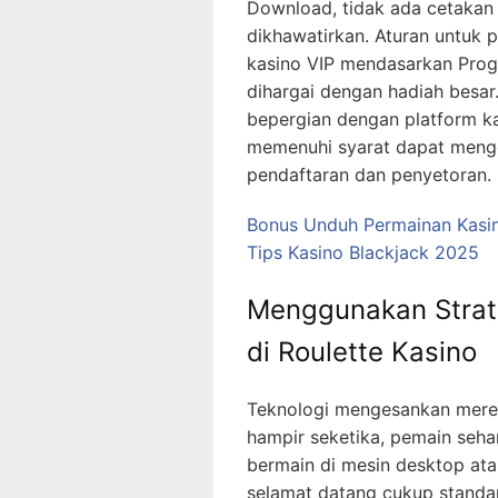
Download, tidak ada cetakan 
dikhawatirkan. Aturan untuk 
kasino VIP mendasarkan Prog
dihargai dengan hadiah besar
bepergian dengan platform k
memenuhi syarat dapat mengg
pendaftaran dan penyetoran.
Bonus Unduh Permainan Kasin
Tips Kasino Blackjack 2025
Menggunakan Strat
di Roulette Kasino
Teknologi mengesankan mereka
hampir seketika, pemain seh
bermain di mesin desktop at
selamat datang cukup standa