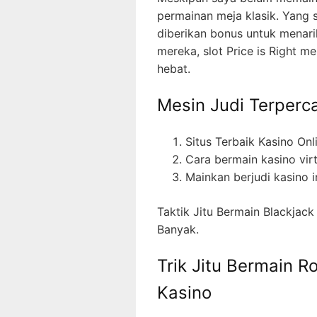
permainan meja klasik. Yang 
diberikan bonus untuk menari
mereka, slot Price is Right 
hebat.
Mesin Judi Terperc
Situs Terbaik Kasino On
Cara bermain kasino virt
Mainkan berjudi kasino i
Taktik Jitu Bermain Blackjac
Banyak.
Trik Jitu Bermain 
Kasino