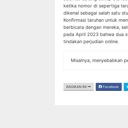
ketika nomor di sepertiga tera
dikenal sebagai salah satu stu
Konfirmasi taruhan untuk mem
berbicara dengan mereka, se
pada April 2023 bahwa dua st
tindakan perjudian online.
Misalnya, menyebabkan pe
BAGIKAN INI
Facebook