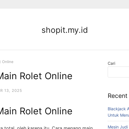
shopit.my.id
 Online
Cari
ain Rolet Online
 13, 2025
Recent
ain Rolet Online
Blackjack 
Untuk Men
Mesin Judi
a total, oleh karena itu. Cara menang main