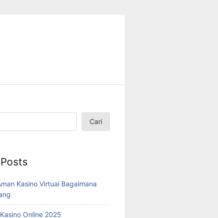
Cari
 Posts
Aman Kasino Virtual Bagaimana
ang
 Kasino Online 2025