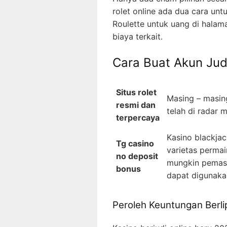
rolet online ada dua cara unt
Roulette untuk uang di halam
biaya terkait.
Cara Buat Akun Jud
Situs rolet
Masing – masing
resmi dan
telah di radar 
terpercaya
Kasino blackja
Tg casino
varietas permai
no deposit
mungkin pemaso
bonus
dapat digunakan
Peroleh Keuntungan Berlip