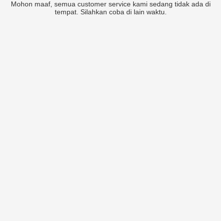
Mohon maaf, semua customer service kami sedang tidak ada di
tempat. Silahkan coba di lain waktu.