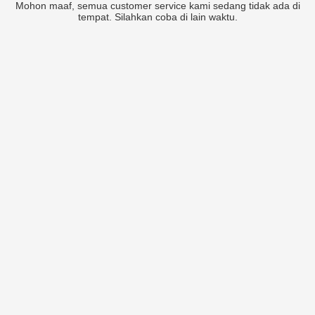
Mohon maaf, semua customer service kami sedang tidak ada di
tempat. Silahkan coba di lain waktu.