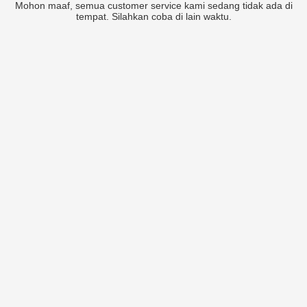
Mohon maaf, semua customer service kami sedang tidak ada di
tempat. Silahkan coba di lain waktu.