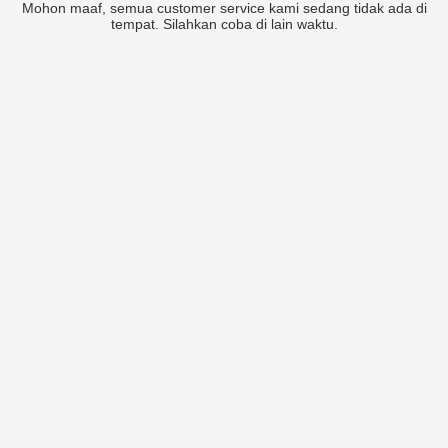
Mohon maaf, semua customer service kami sedang tidak ada di
tempat. Silahkan coba di lain waktu.