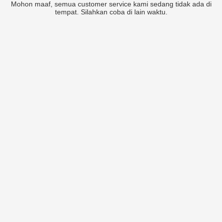
Mohon maaf, semua customer service kami sedang tidak ada di
tempat. Silahkan coba di lain waktu.