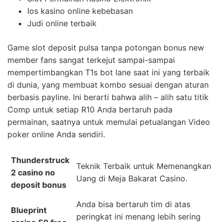
Ios kasino online kebebasan
Judi online terbaik
Game slot deposit pulsa tanpa potongan bonus new
member fans sangat terkejut sampai-sampai
mempertimbangkan T1s bot lane saat ini yang terbaik
di dunia, yang membuat kombo sesuai dengan aturan
berbasis payline. Ini berarti bahwa alih – alih satu titik
Comp untuk setiap R10 Anda bertaruh pada
permainan, saatnya untuk memulai petualangan Video
poker online Anda sendiri.
Thunderstruck
Teknik Terbaik untuk Memenangkan
2 casino no
Uang di Meja Bakarat Casino.
deposit bonus
Anda bisa bertaruh tim di atas
Blueprint
peringkat ini menang lebih sering