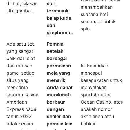
dilihat, silakan
dari,
menambahkan
klik gambar.
termasuk
suasana hati
balap kuda
semangat untuk
dan
spin.
greyhound.
Ada satu set
Pemain
yang sangat
setelah
baik dari slot
berbagai
dan ratusan
permainan
Ini kemudian
game, setiap
meja yang
mencapai
situs yang
menarik,
kesepakatan untuk
menerima
Anda dapat
menyalakan
setoran kasino
menikmati
sportsbook di
American
berbaur
Ocean Casino, atau
Express pada
dengan
apakah nomor
tahun 2023
dealer dan
akan aneh atau
tidak secara
pemain lain
bahkan.