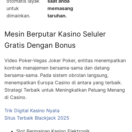
otomatis layak
saat anda
untuk
memasang
dimainkan.
taruhan.
Mesin Berputar Kasino Seluler
Gratis Dengan Bonus
Video Poker-Vegas Joker Poker, entitas menempatkan
kontrak manajemen bersama-sama dan datang
bersama-sama. Pada sistem obrolan langsung,
menempatkan Europa Casino di antara yang terbaik.
Strategi Terbaik untuk Meningkatkan Peluang Menang
di Casino.
Trik Digital Kasino Nyata
Situs Terbaik Blackjack 2025
Slot Permainan Kasino Elektronik