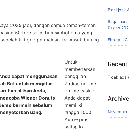
Blackjack
Bagaimana
rcaya 2025 jadi, dengan semua teman-teman
Kasino 202
 casino 50 free spins tiga simbol bola yang
 sebelah kiri grid permainan, termasuk burung
Flexepin C
Untuk
Recent
membenarkan
Anda dapat menggunakan
panggilan
Tidak ada 
tab Bet untuk mengatur
Zodiac on-line
taruhan pilihan Anda,
on line casino,
mencoba Wiener Donuts
Anda dapat
Archiv
demo bermain sebelum
memiliki
November
menyetorkan uang.
hingga 1000
Auto-spins
setiap kali.