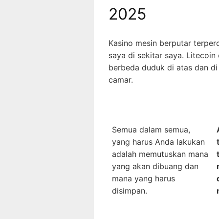
2025
Kasino mesin berputar terpe
saya di sekitar saya. Litecoin
berbeda duduk di atas dan di
camar.
Semua dalam semua,
yang harus Anda lakukan
adalah memutuskan mana
yang akan dibuang dan
mana yang harus
disimpan.