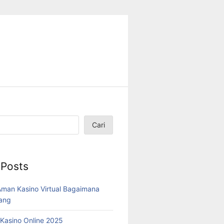
Cari
 Posts
Aman Kasino Virtual Bagaimana
ang
 Kasino Online 2025