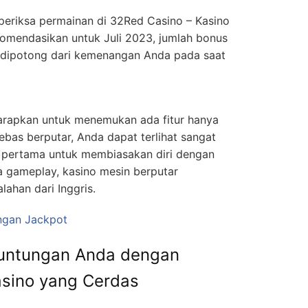
periksa permainan di 32Red Casino – Kasino
omendasikan untuk Juli 2023, jumlah bonus
 dipotong dari kemenangan Anda pada saat
rapkan untuk menemukan ada fitur hanya
ebas berputar, Anda dapat terlihat sangat
 pertama untuk membiasakan diri dengan
a gameplay, kasino mesin berputar
lahan dari Inggris.
engan Jackpot
untungan Anda dengan
asino yang Cerdas