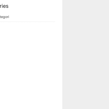
ries
tegori