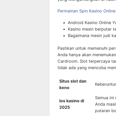
Permainan Spin Kasino Online
Android Kasino Online Y
Kasino mesin berputar 
Bagaimana mesin judi ka
Pastikan untuk memenuhi pers
Anda hanya akan menemukan 
Cardroom. Slot terpercaya t
tidak ada yang mencoba memb
Situs slot dan
Keberuntu
keno
Semua ini 
Ios kasino di
Anda masi
2025
putaran bo