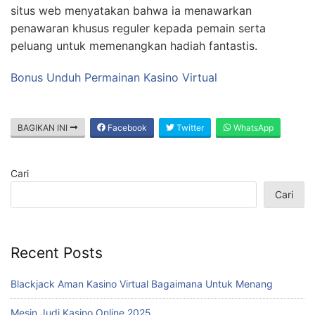
situs web menyatakan bahwa ia menawarkan
penawaran khusus reguler kepada pemain serta
peluang untuk memenangkan hadiah fantastis.
Bonus Unduh Permainan Kasino Virtual
BAGIKAN INI
Facebook
Twitter
WhatsApp
Cari
Cari
Recent Posts
Blackjack Aman Kasino Virtual Bagaimana Untuk Menang
Mesin Judi Kasino Online 2025