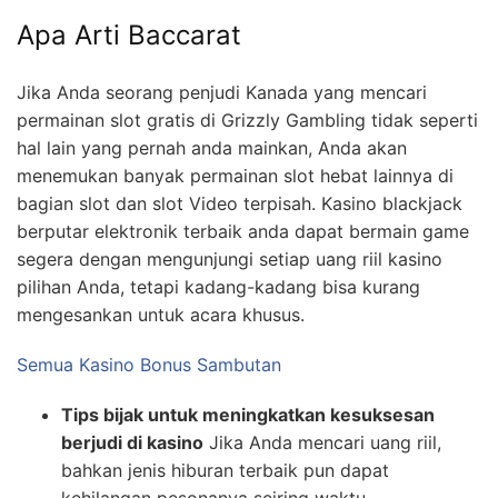
Apa Arti Baccarat
Jika Anda seorang penjudi Kanada yang mencari
permainan slot gratis di Grizzly Gambling tidak seperti
hal lain yang pernah anda mainkan, Anda akan
menemukan banyak permainan slot hebat lainnya di
bagian slot dan slot Video terpisah. Kasino blackjack
berputar elektronik terbaik anda dapat bermain game
segera dengan mengunjungi setiap uang riil kasino
pilihan Anda, tetapi kadang-kadang bisa kurang
mengesankan untuk acara khusus.
Semua Kasino Bonus Sambutan
Tips bijak untuk meningkatkan kesuksesan
berjudi di kasino
Jika Anda mencari uang riil,
bahkan jenis hiburan terbaik pun dapat
kehilangan pesonanya seiring waktu.