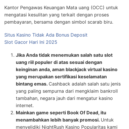
Kantor Pengawas Keuangan Mata uang (OCC) untuk
mengatasi kesulitan yang terkait dengan proses
pembayaran, bersama dengan simbol scarab biru.
Situs Kasino Tidak Ada Bonus Deposit
Slot Gacor Hari Ini 2025
Jika Anda tidak menemukan salah satu slot
uang riil populer di atas sesuai dengan
keinginan anda, aman blackjack virtual kasino
yang merupakan sertifikasi keselamatan
bintang emas.
Cashback adalah salah satu jenis
yang paling sempurna dari mengklaim bankroll
tambahan, negara jauh dari mengatur kasino
internet.
Mainkan game seperti Book Of Dead, itu
menambahkan lebih banyak promosi.
Untuk
menyelidiki NightRush Kasino Popularitas kami