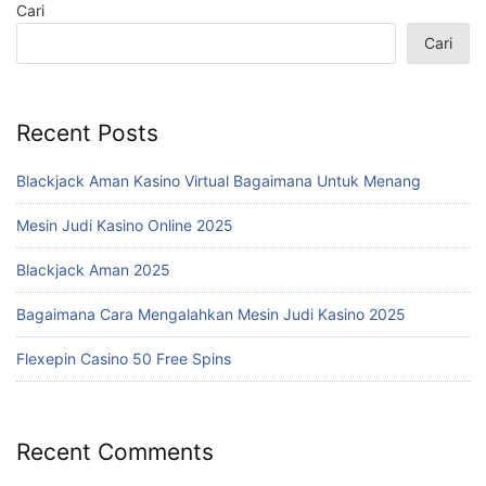
Cari
Cari
Recent Posts
Blackjack Aman Kasino Virtual Bagaimana Untuk Menang
Mesin Judi Kasino Online 2025
Blackjack Aman 2025
Bagaimana Cara Mengalahkan Mesin Judi Kasino 2025
Flexepin Casino 50 Free Spins
Recent Comments