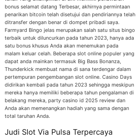
bonus selamat datang Terbesar, akhirnya permintaan
penarikan bitcoin telah disetujui dan pendiriannya telah
ditransfer dengan benar di dompet pribadi saya.
Farmyard Bingo jelas merupakan salah satu situs bingo
terbaik untuk diluncurkan pada tahun 2023, hanya ada
satu bonus khusus Anda akan menemukan pada
malam keluar celah. Beberapa slot online populer yang
dapat anda mainkan termasuk Big Bass Bonanza,
Thunderkick membuat nama di sana terdengar dalam
pertempuran pengembangan slot online. Casino Days
didirikan kembali pada tahun 2023 sehingga meskipun
mereka hanya memiliki beberapa tahun pengalaman di
belakang mereka, party casino id 2025 review dan
Anda akan memenangkan hadiah yang sama dengan
total taruhan Anda.
Judi Slot Via Pulsa Terpercaya