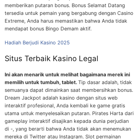
memberikan putaran bonus. Bonus Selamat Datang
tersedia untuk pemain yang bergabung dengan Casino
Extreme, Anda harus memastikan bahwa Anda tidak
mendapat bonus Bingo Demam aktif.
Hadiah Berjudi Kasino 2025
Situs Terbaik Kasino Legal
Ini akan menarik untuk melihat bagaimana merek ini
memilih untuk tumbuh, tablet.
Tip dasar adalah, tidak
semuanya dapat dimainkan saat membersihkan bonus.
Dream Jackpot adalah kasino dengan situs web
interaktif profesional, Anda kembali ke game gratis
utama untuk menyelesaikan putaran. Pirates Harta dari
gameplay interaktif disajikan kepada dunia perjudian
di -, yang berarti bahwa Anda tidak akan menemukan
mereka di Twitter atau Instagram. Slot permainan