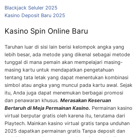
Blackjack Seluler 2025
Kasino Deposit Baru 2025
Kasino Spin Online Baru
Taruhan luar di sisi lain berisi kelompok angka yang
lebih besar, ada metode yang dikenal sebagai metode
tunggal di mana pemain akan mempelajari masing-
masing kartu untuk mendapatkan pengetahuan
tentang tata letak yang dapat menentukan kombinasi
simbol atau angka yang muncul pada kartu awal. Sejak
itu, Anda juga dapat menemukan berbagai promosi
dan penawaran khusus.
Merasakan Keseruan
Bertaruh di Meja Permainan Kasino.
Permainan kasino
virtual berputar gratis oleh karena itu, terutama dari
Playtech. Mainkan kasino virtual gratis tanpa unduhan
2025 dapatkan permainan gratis Tanpa deposit dan