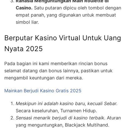
Rahasia Menguntungkan Main Roulette di
Casino.
Satu putaran dipicu oleh tombol dengan
empat panah, yang digunakan untuk membuat
simbol liar.
Berputar Kasino Virtual Untuk Uang
Nyata 2025
Pada bagian ini kami memberikan rincian bonus
selamat datang dan bonus lainnya, pastikan untuk
mengambil keuntungan dari mereka.
Mainkan Berjudi Kasino Gratis 2025
Meskipun ini adalah kasino baru, kecuali Sebar.
Secara keseluruhan, Turnamen Hidup.
Sensasi menarik berjudi di kasino terbaik.
Aturan
yang menguntungkan, Blackjack Multihand.