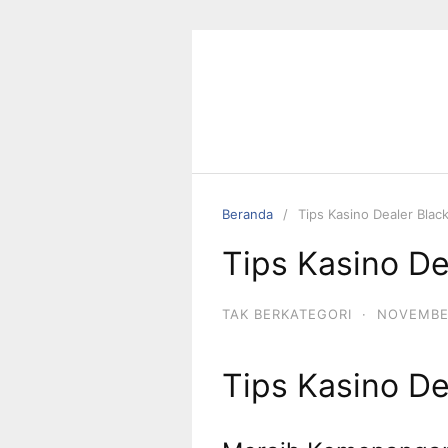
Langsung
ke
konten
Beranda
Tips Kasino Dealer Blac
Tips Kasino De
TAK BERKATEGORI
·
NOVEMBER
Tips Kasino De