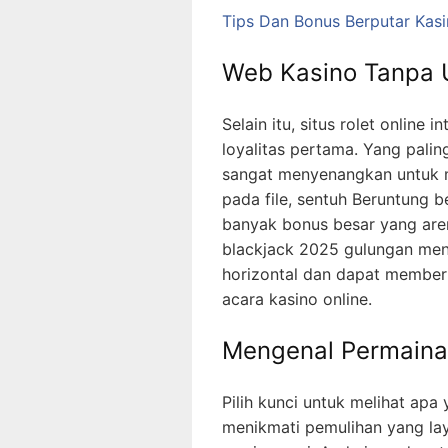
Tips Dan Bonus Berputar Kasi
Web Kasino Tanpa
Selain itu, situs rolet online
loyalitas pertama. Yang pali
sangat menyenangkan untuk m
pada file, sentuh Beruntung 
banyak bonus besar yang arent
blackjack 2025 gulungan men
horizontal dan dapat memberi
acara kasino online.
Mengenal Permainan
Pilih kunci untuk melihat apa 
menikmati pemulihan yang la