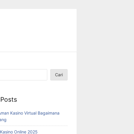
Cari
 Posts
Aman Kasino Virtual Bagaimana
ang
 Kasino Online 2025